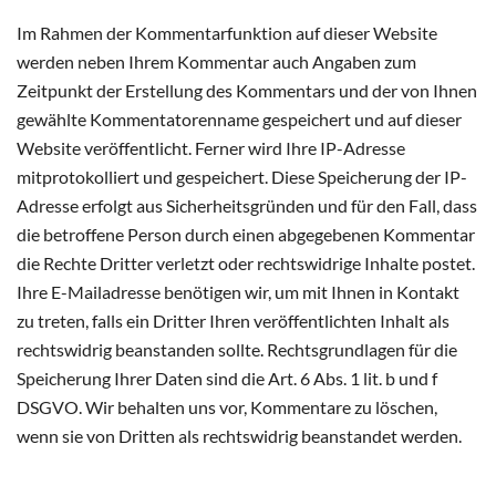
Im Rahmen der Kommentarfunktion auf dieser Website
werden neben Ihrem Kommentar auch Angaben zum
Zeitpunkt der Erstellung des Kommentars und der von Ihnen
gewählte Kommentatorenname gespeichert und auf dieser
Website veröffentlicht. Ferner wird Ihre IP-Adresse
mitprotokolliert und gespeichert. Diese Speicherung der IP-
Adresse erfolgt aus Sicherheitsgründen und für den Fall, dass
die betroffene Person durch einen abgegebenen Kommentar
die Rechte Dritter verletzt oder rechtswidrige Inhalte postet.
Ihre E-Mailadresse benötigen wir, um mit Ihnen in Kontakt
zu treten, falls ein Dritter Ihren veröffentlichten Inhalt als
rechtswidrig beanstanden sollte. Rechtsgrundlagen für die
Speicherung Ihrer Daten sind die Art. 6 Abs. 1 lit. b und f
DSGVO. Wir behalten uns vor, Kommentare zu löschen,
wenn sie von Dritten als rechtswidrig beanstandet werden.