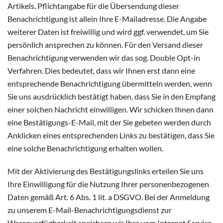
Artikels. Pflichtangabe für die Übersendung dieser
Benachrichtigung ist allein Ihre E-Mailadresse. Die Angabe
weiterer Daten ist freiwillig und wird ggf. verwendet, um Sie
persönlich ansprechen zu können. Für den Versand dieser
Benachrichtigung verwenden wir das sog. Double Opt-in
Verfahren. Dies bedeutet, dass wir Ihnen erst dann eine
entsprechende Benachrichtigung übermitteln werden, wenn
Sie uns ausdrücklich bestätigt haben, dass Sie in den Empfang
einer solchen Nachricht einwilligen. Wir schicken Ihnen dann
eine Bestätigungs-E-Mail, mit der Sie gebeten werden durch
Anklicken eines entsprechenden Links zu bestätigen, dass Sie
eine solche Benachrichtigung erhalten wollen.
Mit der Aktivierung des Bestätigungslinks erteilen Sie uns
Ihre Einwilligung für die Nutzung Ihrer personenbezogenen
Daten gemäß Art. 6 Abs. 1 lit. a DSGVO. Bei der Anmeldung
zu unserem E-Mail-Benachrichtigungsdienst zur
Warenverfügbarkeit speichern wir Ihre vom Internet Service-