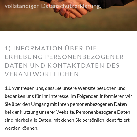
vollständigen Datenschutzerklärung.
1) INFORMATION ÜBER DIE
ERHEBUNG PERSONENBEZOGENER
DATEN UND KONTAKTDATEN DES
VERANTWORTLICHEN
1.1
Wir freuen uns, dass Sie unsere Website besuchen und
bedanken uns für Ihr Interesse. Im Folgenden informieren wir
Sie über den Umgang mit Ihren personenbezogenen Daten
bei der Nutzung unserer Website. Personenbezogene Daten
sind hierbei alle Daten, mit denen Sie persönlich identifiziert
werden können.