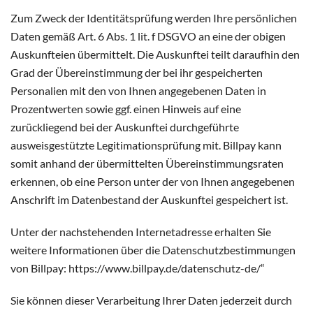
Zum Zweck der Identitätsprüfung werden Ihre persönlichen
Daten gemäß Art. 6 Abs. 1 lit. f DSGVO an eine der obigen
Auskunfteien übermittelt. Die Auskunftei teilt daraufhin den
Grad der Übereinstimmung der bei ihr gespeicherten
Personalien mit den von Ihnen angegebenen Daten in
Prozentwerten sowie ggf. einen Hinweis auf eine
zurückliegend bei der Auskunftei durchgeführte
ausweisgestützte Legitimationsprüfung mit. Billpay kann
somit anhand der übermittelten Übereinstimmungsraten
erkennen, ob eine Person unter der von Ihnen angegebenen
Anschrift im Datenbestand der Auskunftei gespeichert ist.
Unter der nachstehenden Internetadresse erhalten Sie
weitere Informationen über die Datenschutzbestimmungen
von Billpay: https://www.billpay.de/datenschutz-de/“
Sie können dieser Verarbeitung Ihrer Daten jederzeit durch