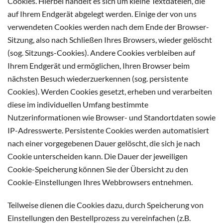
Cookies. Hierbei handelt es sich um kleine Textdateien, die
auf Ihrem Endgerät abgelegt werden. Einige der von uns
verwendeten Cookies werden nach dem Ende der Browser-
Sitzung, also nach Schließen Ihres Browsers, wieder gelöscht
(sog. Sitzungs-Cookies). Andere Cookies verbleiben auf
Ihrem Endgerät und ermöglichen, Ihren Browser beim
nächsten Besuch wiederzuerkennen (sog. persistente
Cookies). Werden Cookies gesetzt, erheben und verarbeiten
diese im individuellen Umfang bestimmte
Nutzerinformationen wie Browser- und Standortdaten sowie
IP-Adresswerte. Persistente Cookies werden automatisiert
nach einer vorgegebenen Dauer gelöscht, die sich je nach
Cookie unterscheiden kann. Die Dauer der jeweiligen
Cookie-Speicherung können Sie der Übersicht zu den
Cookie-Einstellungen Ihres Webbrowsers entnehmen.
Teilweise dienen die Cookies dazu, durch Speicherung von
Einstellungen den Bestellprozess zu vereinfachen (z.B.