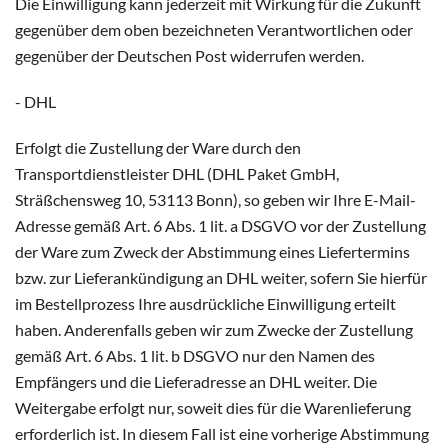
Die Einwilligung kann jederzeit mit Wirkung für die Zukunft
gegenüber dem oben bezeichneten Verantwortlichen oder
gegenüber der Deutschen Post widerrufen werden.
- DHL
Erfolgt die Zustellung der Ware durch den
Transportdienstleister DHL (DHL Paket GmbH,
Sträßchensweg 10, 53113 Bonn), so geben wir Ihre E-Mail-
Adresse gemäß Art. 6 Abs. 1 lit. a DSGVO vor der Zustellung
der Ware zum Zweck der Abstimmung eines Liefertermins
bzw. zur Lieferankündigung an DHL weiter, sofern Sie hierfür
im Bestellprozess Ihre ausdrückliche Einwilligung erteilt
haben. Anderenfalls geben wir zum Zwecke der Zustellung
gemäß Art. 6 Abs. 1 lit. b DSGVO nur den Namen des
Empfängers und die Lieferadresse an DHL weiter. Die
Weitergabe erfolgt nur, soweit dies für die Warenlieferung
erforderlich ist. In diesem Fall ist eine vorherige Abstimmung