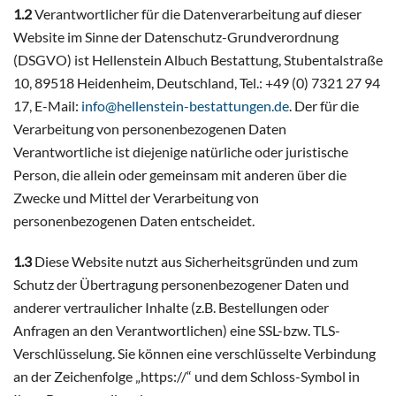
1.2
Verantwortlicher für die Datenverarbeitung auf dieser
Website im Sinne der Datenschutz-Grundverordnung
(DSGVO) ist Hellenstein Albuch Bestattung, Stubentalstraße
10, 89518 Heidenheim, Deutschland, Tel.:
+49 (0) 7321 27 94
17
, E-Mail:
info@hellenstein-bestattungen.de
. Der für die
Verarbeitung von personenbezogenen Daten
Verantwortliche ist diejenige natürliche oder juristische
Person, die allein oder gemeinsam mit anderen über die
Zwecke und Mittel der Verarbeitung von
personenbezogenen Daten entscheidet.
1.3
Diese Website nutzt aus Sicherheitsgründen und zum
Schutz der Übertragung personenbezogener Daten und
anderer vertraulicher Inhalte (z.B. Bestellungen oder
Anfragen an den Verantwortlichen) eine SSL-bzw. TLS-
Verschlüsselung. Sie können eine verschlüsselte Verbindung
an der Zeichenfolge „https://“ und dem Schloss-Symbol in