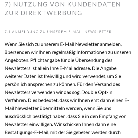
7) NUTZUNG VON KUNDENDATEN
ZUR DIREKTWERBUNG
7.1 ANMELDUNG ZU UNSEREM E-MAIL-NEWSLETTER
Wenn Sie sich zu unserem E-Mail Newsletter anmelden,
übersenden wir Ihnen regelmäßig Informationen zu unseren
Angeboten. Pflichtangabe für die Übersendung des
Newsletters ist allein Ihre E-Mailadresse. Die Angabe
weiterer Daten ist freiwillig und wird verwendet, um Sie
persönlich ansprechen zu können. Für den Versand des
Newsletters verwenden wir das sog. Double Opt-in
Verfahren. Dies bedeutet, dass wir Ihnen erst dann einen E-
Mail Newsletter übermitteln werden, wenn Sie uns
ausdrücklich bestätigt haben, dass Sie in den Empfang von
Newsletter einwilligen. Wir schicken Ihnen dann eine
Bestätigungs-E-Mail, mit der Sie gebeten werden durch