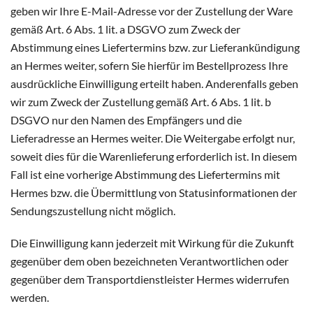
geben wir Ihre E-Mail-Adresse vor der Zustellung der Ware
gemäß Art. 6 Abs. 1 lit. a DSGVO zum Zweck der
Abstimmung eines Liefertermins bzw. zur Lieferankündigung
an Hermes weiter, sofern Sie hierfür im Bestellprozess Ihre
ausdrückliche Einwilligung erteilt haben. Anderenfalls geben
wir zum Zweck der Zustellung gemäß Art. 6 Abs. 1 lit. b
DSGVO nur den Namen des Empfängers und die
Lieferadresse an Hermes weiter. Die Weitergabe erfolgt nur,
soweit dies für die Warenlieferung erforderlich ist. In diesem
Fall ist eine vorherige Abstimmung des Liefertermins mit
Hermes bzw. die Übermittlung von Statusinformationen der
Sendungszustellung nicht möglich.
Die Einwilligung kann jederzeit mit Wirkung für die Zukunft
gegenüber dem oben bezeichneten Verantwortlichen oder
gegenüber dem Transportdienstleister Hermes widerrufen
werden.