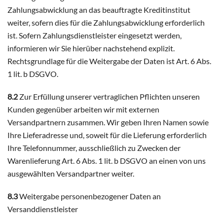
Zahlungsabwicklung an das beauftragte Kreditinstitut
weiter, sofern dies für die Zahlungsabwicklung erforderlich
ist. Sofern Zahlungsdienstleister eingesetzt werden,
informieren wir Sie hierüber nachstehend explizit.
Rechtsgrundlage für die Weitergabe der Daten ist Art. 6 Abs.
1 lit. b DSGVO.
8.2
Zur Erfüllung unserer vertraglichen Pflichten unseren
Kunden gegenüber arbeiten wir mit externen
Versandpartnern zusammen. Wir geben Ihren Namen sowie
Ihre Lieferadresse und, soweit für die Lieferung erforderlich
Ihre Telefonnummer, ausschließlich zu Zwecken der
Warenlieferung Art. 6 Abs. 1 lit. b DSGVO an einen von uns
ausgewählten Versandpartner weiter.
8.3
Weitergabe personenbezogener Daten an
Versanddienstleister