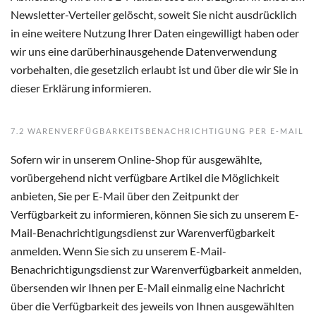
Newsletter-Verteiler gelöscht, soweit Sie nicht ausdrücklich
in eine weitere Nutzung Ihrer Daten eingewilligt haben oder
wir uns eine darüberhinausgehende Datenverwendung
vorbehalten, die gesetzlich erlaubt ist und über die wir Sie in
dieser Erklärung informieren.
7.2 WARENVERFÜGBARKEITSBENACHRICHTIGUNG PER E-MAIL
Sofern wir in unserem Online-Shop für ausgewählte,
vorübergehend nicht verfügbare Artikel die Möglichkeit
anbieten, Sie per E-Mail über den Zeitpunkt der
Verfügbarkeit zu informieren, können Sie sich zu unserem E-
Mail-Benachrichtigungsdienst zur Warenverfügbarkeit
anmelden. Wenn Sie sich zu unserem E-Mail-
Benachrichtigungsdienst zur Warenverfügbarkeit anmelden,
übersenden wir Ihnen per E-Mail einmalig eine Nachricht
über die Verfügbarkeit des jeweils von Ihnen ausgewählten