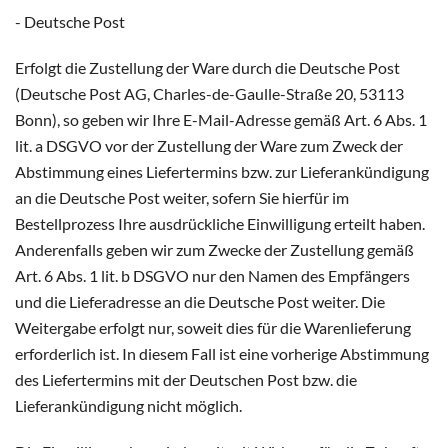
- Deutsche Post
Erfolgt die Zustellung der Ware durch die Deutsche Post
(Deutsche Post AG, Charles-de-Gaulle-Straße 20, 53113
Bonn), so geben wir Ihre E-Mail-Adresse gemäß Art. 6 Abs. 1
lit. a DSGVO vor der Zustellung der Ware zum Zweck der
Abstimmung eines Liefertermins bzw. zur Lieferankündigung
an die Deutsche Post weiter, sofern Sie hierfür im
Bestellprozess Ihre ausdrückliche Einwilligung erteilt haben.
Anderenfalls geben wir zum Zwecke der Zustellung gemäß
Art. 6 Abs. 1 lit. b DSGVO nur den Namen des Empfängers
und die Lieferadresse an die Deutsche Post weiter. Die
Weitergabe erfolgt nur, soweit dies für die Warenlieferung
erforderlich ist. In diesem Fall ist eine vorherige Abstimmung
des Liefertermins mit der Deutschen Post bzw. die
Lieferankündigung nicht möglich.