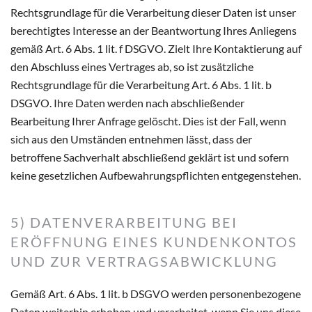
Rechtsgrundlage für die Verarbeitung dieser Daten ist unser
berechtigtes Interesse an der Beantwortung Ihres Anliegens
gemäß Art. 6 Abs. 1 lit. f DSGVO. Zielt Ihre Kontaktierung auf
den Abschluss eines Vertrages ab, so ist zusätzliche
Rechtsgrundlage für die Verarbeitung Art. 6 Abs. 1 lit. b
DSGVO. Ihre Daten werden nach abschließender
Bearbeitung Ihrer Anfrage gelöscht. Dies ist der Fall, wenn
sich aus den Umständen entnehmen lässt, dass der
betroffene Sachverhalt abschließend geklärt ist und sofern
keine gesetzlichen Aufbewahrungspflichten entgegenstehen.
5) DATENVERARBEITUNG BEI
ERÖFFNUNG EINES KUNDENKONTOS
UND ZUR VERTRAGSABWICKLUNG
Gemäß Art. 6 Abs. 1 lit. b DSGVO werden personenbezogene
Daten weiterhin erhoben und verarbeitet, wenn Sie uns diese