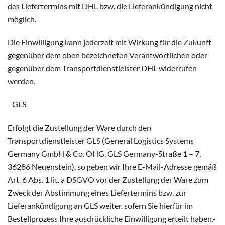
des Liefertermins mit DHL bzw. die Lieferankündigung nicht
möglich.
Die Einwilligung kann jederzeit mit Wirkung für die Zukunft
gegenüber dem oben bezeichneten Verantwortlichen oder
gegenüber dem Transportdienstleister DHL widerrufen
werden.
- GLS
Erfolgt die Zustellung der Ware durch den
Transportdienstleister GLS (General Logistics Systems
Germany GmbH & Co. OHG, GLS Germany-Straße 1 – 7,
36286 Neuenstein), so geben wir Ihre E-Mail-Adresse gemäß
Art. 6 Abs. 1 lit. a DSGVO vor der Zustellung der Ware zum
Zweck der Abstimmung eines Liefertermins bzw. zur
Lieferankündigung an GLS weiter, sofern Sie hierfür im
Bestellprozess Ihre ausdrückliche Einwilligung erteilt haben.-