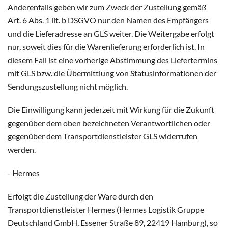
Anderenfalls geben wir zum Zweck der Zustellung gemäß
Art. 6 Abs. 1 lit. b DSGVO nur den Namen des Empfängers
und die Lieferadresse an GLS weiter. Die Weitergabe erfolgt
nur, soweit dies für die Warenlieferung erforderlich ist. In
diesem Fall ist eine vorherige Abstimmung des Liefertermins
mit GLS bzw. die Übermittlung von Statusinformationen der
Sendungszustellung nicht möglich.
Die Einwilligung kann jederzeit mit Wirkung für die Zukunft
gegenüber dem oben bezeichneten Verantwortlichen oder
gegenüber dem Transportdienstleister GLS widerrufen
werden.
- Hermes
Erfolgt die Zustellung der Ware durch den
Transportdienstleister Hermes (Hermes Logistik Gruppe
Deutschland GmbH, Essener Straße 89, 22419 Hamburg), so