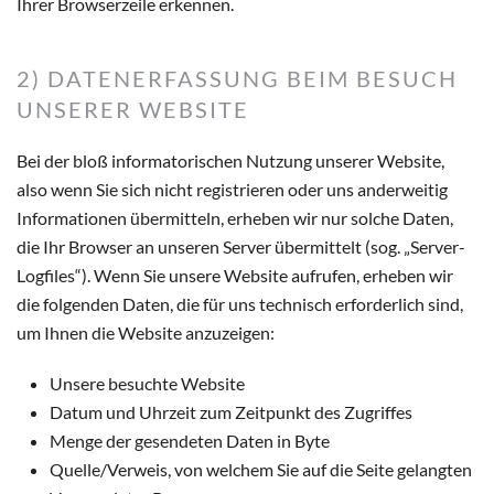
Ihrer Browserzeile erkennen.
2) DATENERFASSUNG BEIM BESUCH
UNSERER WEBSITE
Bei der bloß informatorischen Nutzung unserer Website,
also wenn Sie sich nicht registrieren oder uns anderweitig
Informationen übermitteln, erheben wir nur solche Daten,
die Ihr Browser an unseren Server übermittelt (sog. „Server-
Logfiles“). Wenn Sie unsere Website aufrufen, erheben wir
die folgenden Daten, die für uns technisch erforderlich sind,
um Ihnen die Website anzuzeigen:
Unsere besuchte Website
Datum und Uhrzeit zum Zeitpunkt des Zugriffes
Menge der gesendeten Daten in Byte
Quelle/Verweis, von welchem Sie auf die Seite gelangten