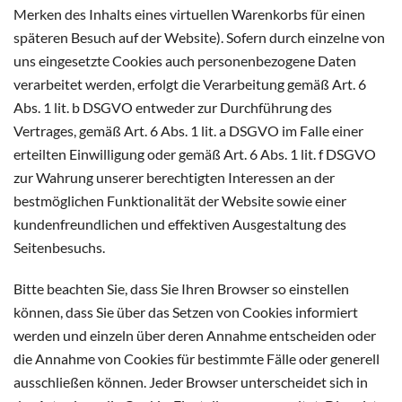
Merken des Inhalts eines virtuellen Warenkorbs für einen
späteren Besuch auf der Website). Sofern durch einzelne von
uns eingesetzte Cookies auch personenbezogene Daten
verarbeitet werden, erfolgt die Verarbeitung gemäß Art. 6
Abs. 1 lit. b DSGVO entweder zur Durchführung des
Vertrages, gemäß Art. 6 Abs. 1 lit. a DSGVO im Falle einer
erteilten Einwilligung oder gemäß Art. 6 Abs. 1 lit. f DSGVO
zur Wahrung unserer berechtigten Interessen an der
bestmöglichen Funktionalität der Website sowie einer
kundenfreundlichen und effektiven Ausgestaltung des
Seitenbesuchs.
Bitte beachten Sie, dass Sie Ihren Browser so einstellen
können, dass Sie über das Setzen von Cookies informiert
werden und einzeln über deren Annahme entscheiden oder
die Annahme von Cookies für bestimmte Fälle oder generell
ausschließen können. Jeder Browser unterscheidet sich in