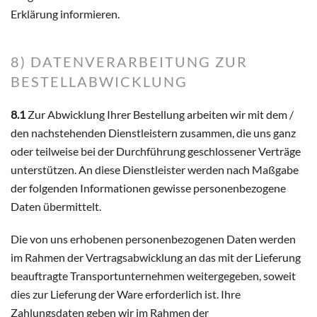
Erklärung informieren.
8) DATENVERARBEITUNG ZUR
BESTELLABWICKLUNG
8.1
Zur Abwicklung Ihrer Bestellung arbeiten wir mit dem /
den nachstehenden Dienstleistern zusammen, die uns ganz
oder teilweise bei der Durchführung geschlossener Verträge
unterstützen. An diese Dienstleister werden nach Maßgabe
der folgenden Informationen gewisse personenbezogene
Daten übermittelt.
Die von uns erhobenen personenbezogenen Daten werden
im Rahmen der Vertragsabwicklung an das mit der Lieferung
beauftragte Transportunternehmen weitergegeben, soweit
dies zur Lieferung der Ware erforderlich ist. Ihre
Zahlungsdaten geben wir im Rahmen der