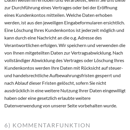
zur Durchführung eines Vertrages oder bei der Eröffnung
eines Kundenkontos mitteilen. Welche Daten erhoben
werden, ist aus den jeweiligen Eingabeformularen ersichtlich.
Eine Löschung Ihres Kundenkontos ist jederzeit möglich und
kann durch eine Nachricht an die o.g. Adresse des
Verantwortlichen erfolgen. Wir speichern und verwenden die
von Ihnen mitgeteilten Daten zur Vertragsabwicklung. Nach
vollständiger Abwicklung des Vertrages oder Löschung Ihres
Kundenkontos werden Ihre Daten mit Rücksicht auf steuer-
und handelsrechtliche Aufbewahrungsfristen gesperrt und
nach Ablauf dieser Fristen gelöscht, sofern Sie nicht
ausdrücklich in eine weitere Nutzung Ihrer Daten eingewilligt
haben oder eine gesetzlich erlaubte weitere
Datenverwendung von unserer Seite vorbehalten wurde.
6) KOMMENTARFUNKTION