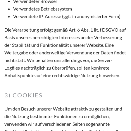
Verwendeter Browser
Verwendetes Betriebssystem
Verwendete IP-Adresse (ggf.: in anonymisierter Form)
Die Verarbeitung erfolgt gemäß Art. 6 Abs. 1 lit. f DSGVO auf
Basis unseres berechtigten Interesses an der Verbesserung
der Stabilität und Funktionalität unserer Website. Eine
Weitergabe oder anderweitige Verwendung der Daten findet
nicht statt. Wir behalten uns allerdings vor, die Server-
Logfiles nachträglich zu überprüfen, sollten konkrete
Anhaltspunkte auf eine rechtswidrige Nutzung hinweisen.
3) COOKIES
Um den Besuch unserer Website attraktiv zu gestalten und
die Nutzung bestimmter Funktionen zu ermöglichen,
verwenden wir auf verschiedenen Seiten sogenannte