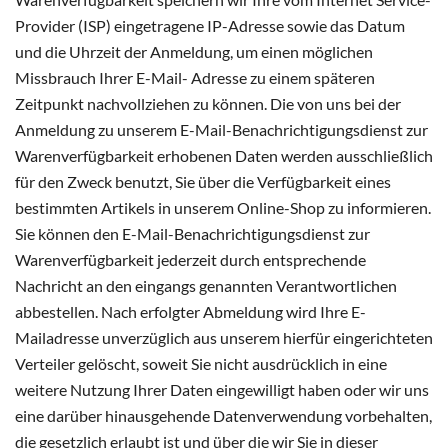
Provider (ISP) eingetragene IP-Adresse sowie das Datum
und die Uhrzeit der Anmeldung, um einen möglichen
Missbrauch Ihrer E-Mail- Adresse zu einem späteren
Zeitpunkt nachvollziehen zu können. Die von uns bei der
Anmeldung zu unserem E-Mail-Benachrichtigungsdienst zur
Warenverfügbarkeit erhobenen Daten werden ausschließlich
für den Zweck benutzt, Sie über die Verfügbarkeit eines
bestimmten Artikels in unserem Online-Shop zu informieren.
Sie können den E-Mail-Benachrichtigungsdienst zur
Warenverfügbarkeit jederzeit durch entsprechende
Nachricht an den eingangs genannten Verantwortlichen
abbestellen. Nach erfolgter Abmeldung wird Ihre E-
Mailadresse unverzüglich aus unserem hierfür eingerichteten
Verteiler gelöscht, soweit Sie nicht ausdrücklich in eine
weitere Nutzung Ihrer Daten eingewilligt haben oder wir uns
eine darüber hinausgehende Datenverwendung vorbehalten,
die gesetzlich erlaubt ist und über die wir Sie in dieser