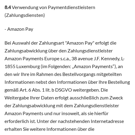
8.4
Verwendung von Paymentdienstleistern
(Zahlungsdiensten)
- Amazon Pay
Bei Auswahl der Zahlungsart "Amazon Pay" erfolgt die
Zahlungsabwicklung über den Zahlungsdienstleister
Amazon Payments Europe s.c.a., 38 avenue J.F. Kennedy, L-
1855 Luxemburg (im Folgenden: „Amazon Payments“), an
den wir Ihre im Rahmen des Bestellvorgangs mitgeteilten
Informationen nebst den Informationen über Ihre Bestellung
gemäß Art. 6 Abs. 1 lit. b DSGVO weitergeben. Die
Weitergabe Ihrer Daten erfolgt ausschließlich zum Zweck
der Zahlungsabwicklung mit dem Zahlungsdienstleister
Amazon Payments und nur insoweit, als sie hierfür
erforderlich ist. Unter der nachstehenden Internetadresse
erhalten Sie weitere Informationen über die