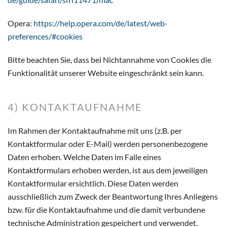
Opera:
https://help.opera.com/de/latest/web-
preferences/#cookies
Bitte beachten Sie, dass bei Nichtannahme von Cookies die
Funktionalität unserer Website eingeschränkt sein kann.
4) KONTAKTAUFNAHME
Im Rahmen der Kontaktaufnahme mit uns (z.B. per
Kontaktformular oder E-Mail) werden personenbezogene
Daten erhoben. Welche Daten im Falle eines
Kontaktformulars erhoben werden, ist aus dem jeweiligen
Kontaktformular ersichtlich. Diese Daten werden
ausschließlich zum Zweck der Beantwortung Ihres Anliegens
bzw. für die Kontaktaufnahme und die damit verbundene
technische Administration gespeichert und verwendet.