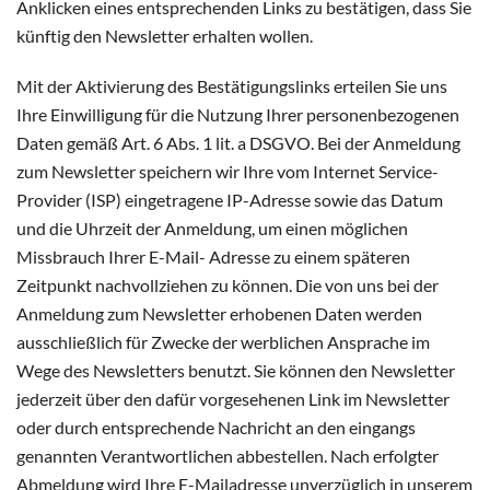
Anklicken eines entsprechenden Links zu bestätigen, dass Sie
künftig den Newsletter erhalten wollen.
Mit der Aktivierung des Bestätigungslinks erteilen Sie uns
Ihre Einwilligung für die Nutzung Ihrer personenbezogenen
Daten gemäß Art. 6 Abs. 1 lit. a DSGVO. Bei der Anmeldung
zum Newsletter speichern wir Ihre vom Internet Service-
Provider (ISP) eingetragene IP-Adresse sowie das Datum
und die Uhrzeit der Anmeldung, um einen möglichen
Missbrauch Ihrer E-Mail- Adresse zu einem späteren
Zeitpunkt nachvollziehen zu können. Die von uns bei der
Anmeldung zum Newsletter erhobenen Daten werden
ausschließlich für Zwecke der werblichen Ansprache im
Wege des Newsletters benutzt. Sie können den Newsletter
jederzeit über den dafür vorgesehenen Link im Newsletter
oder durch entsprechende Nachricht an den eingangs
genannten Verantwortlichen abbestellen. Nach erfolgter
Abmeldung wird Ihre E-Mailadresse unverzüglich in unserem